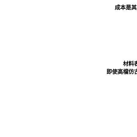
成本是其
材料
即使高檔仿