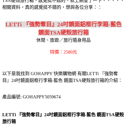
TSA硬殼旅行箱，感覺挺不錯的，就上網查了一下、、、、、
相關資料，真的感覺挺不錯的，想與各位分享：：
LETTi 『強勢奪目』24吋鏡面鋁框行李箱-藍色
鏡面TSA硬殼旅行箱
休閒、旅遊／旅行隨身用品
特價：2580元
以下是我找到 GOHAPPY 快樂購物網 有關LETTi 『強勢奪
目』24吋鏡面鋁框行李箱-藍色 鏡面TSA硬殼旅行箱的介紹：
產品編號: GOHAPPY5059674
LETTi 『強勢奪目』24吋鏡面鋁框行李箱-藍色 鏡面TSA硬殼
旅行箱