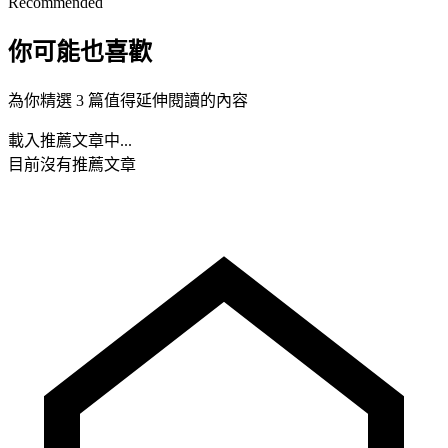
Recommended
你可能也喜歡
為你精選 3 篇值得延伸閱讀的內容
載入推薦文章中...
目前沒有推薦文章