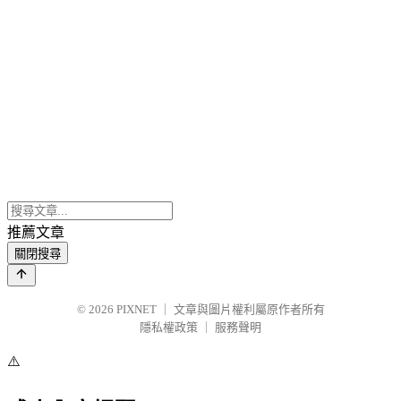
推薦文章
關閉搜尋
© 2026
PIXNET
｜
文章與圖片權利屬原作者所有
隱私權政策
｜
服務聲明
⚠️