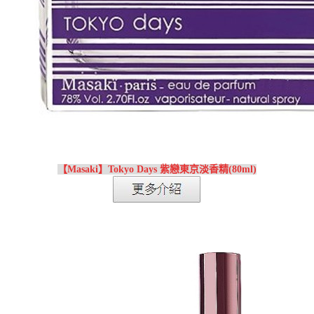
【Masaki】Tokyo Days 紫戀東京淡香精(80ml)