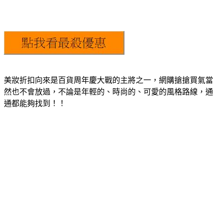
美妝折扣向來是百貨周年慶大戰的主將之一，網購搶搶買氣當
然也不會放過，不論是年輕的、時尚的、可愛的風格路線，通
通都能夠找到！！