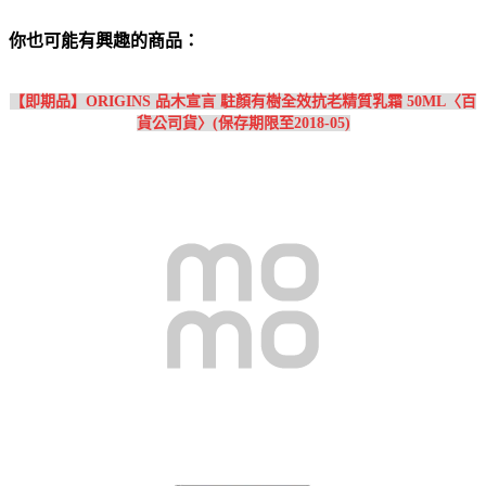
你也可能有興趣的商品：
【即期品】ORIGINS 品木宣言 駐顏有樹全效抗老精質乳霜 50ML〈百
貨公司貨〉(保存期限至2018-05)