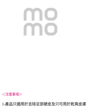
＜
注意事項
＞
1-產品只適用於去除足部硬皮及只可用於乾爽皮膚