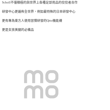
Scholl不僅積極的與世界上各種足部用品的佼佼者合作
研發中心更遍佈全世界，例如最特殊的日本研發中心
更有專為東方人使用習慣研發的Qtto機能襪
更是女孩美腿的必備品