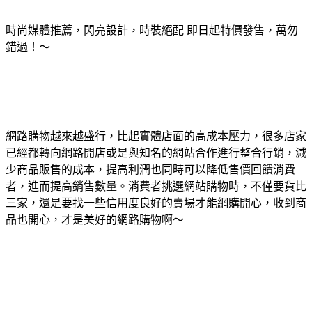
時尚媒體推薦，閃亮設計，時裝絕配 即日起特價發售，萬勿
錯過！～
網路購物越來越盛行，比起實體店面的高成本壓力，很多店家
已經都轉向網路開店或是與知名的網站合作進行整合行銷，減
少商品販售的成本，提高利潤也同時可以降低售價回饋消費
者，進而提高銷售數量。消費者挑選網站購物時，不僅要貨比
三家，還是要找一些信用度良好的賣場才能網購開心，收到商
品也開心，才是美好的網路購物啊～