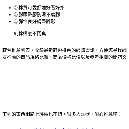
◎棉質可愛舒適好看好穿
◎腳跟矽膠防滑不磨腳
◎彈性良好調整腳形
純棉透氣不悶臭
鞋包推薦列表，收錄最新鞋包推薦的網購資訊，方便您尋找網
友推薦的商品規格比較、商品價格比價以及參考相關的開箱文
下列的東西網路上評價也不錯，很多人喜歡，誠心推薦唷：