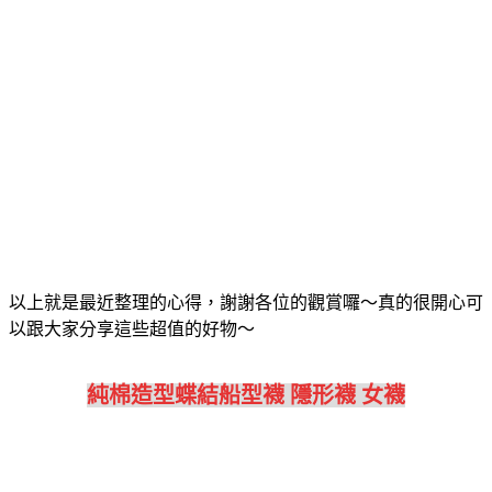
以上就是最近整理的心得，謝謝各位的觀賞囉～真的很開心可
以跟大家分享這些超值的好物～
純棉造型蝶結船型襪 隱形襪 女襪