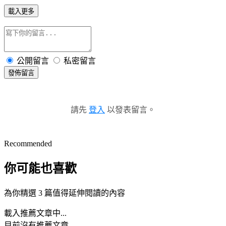
載入更多
公開留言
私密留言
發佈留言
請先
登入
以發表留言。
Recommended
你可能也喜歡
為你精選 3 篇值得延伸閱讀的內容
載入推薦文章中...
目前沒有推薦文章